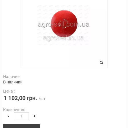
Наличие:
В наличии
Цена :
1 102,00 грн.
/шт
Количество:
-
+