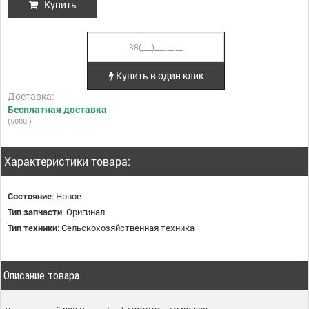
Купить
Купить в один клик
Доставка:
Бесплатная доставка
(5000 )
Характеристики товара:
Состояние
:
Новое
Тип запчасти
:
Оригинал
Тип техники
:
Сельскохозяйственная техника
Описание товара