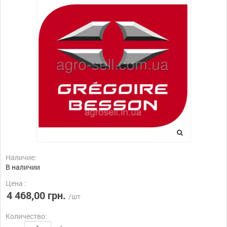
Наличие:
В наличии
Цена :
4 468,00 грн.
/шт
Количество: