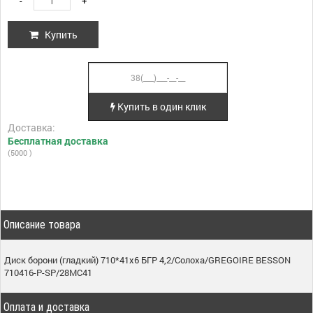
-
+
Купить
Купить в один клик
Доставка:
Бесплатная доставка
(5000 )
Описание товара
Диск борони (гладкий) 710*41x6 БГР 4,2/Солоха/GREGOIRE BESSON
710416-P-SP/28MС41
Оплата и доставка