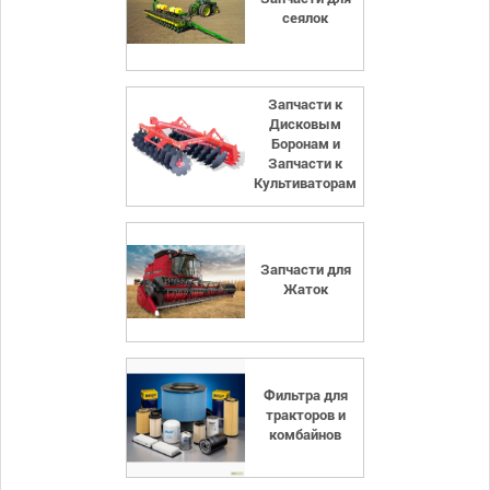
сеялок
Запчасти к
Дисковым
Боронам и
Запчасти к
Культиваторам
Запчасти для
Жаток
Фильтра для
тракторов и
комбайнов