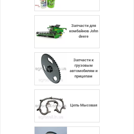
Запчасти для
комбайнов John
deere
Запчасти к
грузовым
автомобилям и
прицепам
Цепь Мысовая