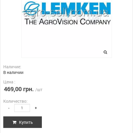
Наличие:
В наличии
Цена :
469,00 грн.
/шт
Количество:
-
+
Купить