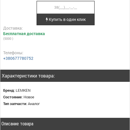
Купить в один клик
Доставка:
Бесплатная доставка
(5000 )
Телефоны:
+380677780752
Характеристики товара:
Бренд
:
LEMKEN
Состояние
:
Новое
Тип запчасти
:
Аналог
Описание товара