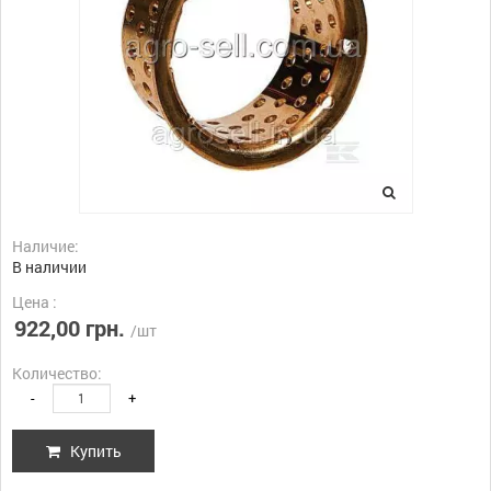
Наличие:
В наличии
Цена :
922,00 грн.
/шт
Количество:
-
+
Купить