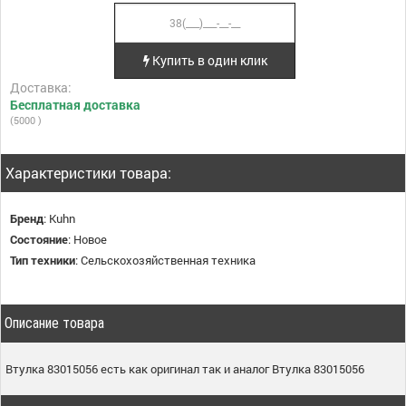
Купить в один клик
Доставка:
Бесплатная доставка
(5000 )
Характеристики товара:
Бренд
:
Kuhn
Состояние
:
Новое
Тип техники
:
Сельскохозяйственная техника
Описание товара
Втулка 83015056 есть как оригинал так и аналог Втулка 83015056