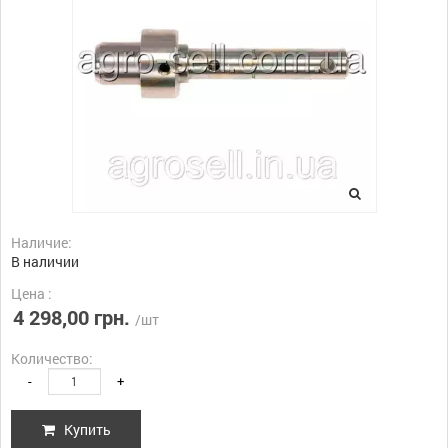
Наличие:
В наличии
Цена :
4 298,00 грн.
/шт
Количество:
-
+
Купить