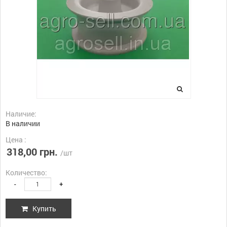
Наличие:
В наличии
Цена :
318,00 грн.
/шт
Количество:
-
+
Купить