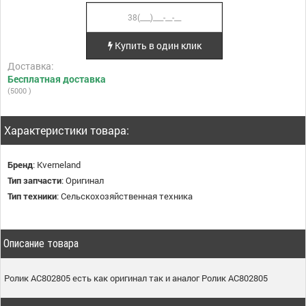
Купить в один клик
Доставка:
Бесплатная доставка
(5000 )
Характеристики товара:
Бренд
:
Kverneland
Тип запчасти
:
Оригинал
Тип техники
:
Сельскохозяйственная техника
Описание товара
Ролик AC802805 есть как оригинал так и аналог Ролик AC802805