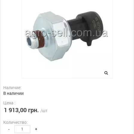
Наличие:
В наличии
Цена :
1 913,00 грн.
/шт
Количество:
-
+