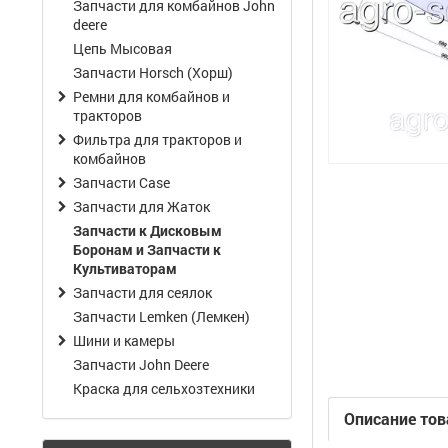
Запчасти для комбайнов John
deere
Цепь Мысовая
Запчасти Horsch (Хорш)
Ремни для комбайнов и
тракторов
Фильтра для тракторов и
комбайнов
Запчасти Case
Запчасти для Жаток
Запчасти к Дисковым
Боронам и Запчасти к
Культиваторам
Запчасти для сеялок
Запчасти Lemken (Лемкен)
Шини и камеры
Запчасти John Deere
Краска для сельхозтехники
Описание тов