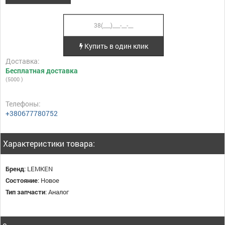
Купить в один клик
Доставка:
Бесплатная доставка
(5000 )
Телефоны:
+380677780752
Характеристики товара:
Бренд
:
LEMKEN
Состояние
:
Новое
Тип запчасти
:
Аналог