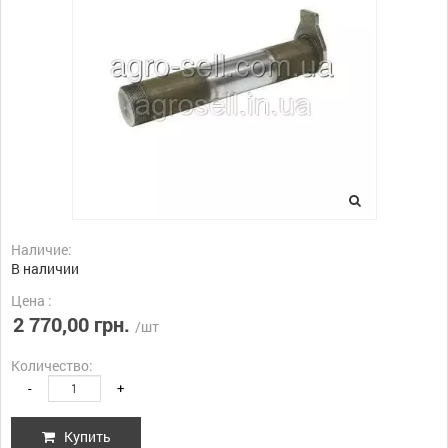
Наличие:
В наличии
Цена :
2 770,00 грн.
/шт
Количество:
-
+
Купить