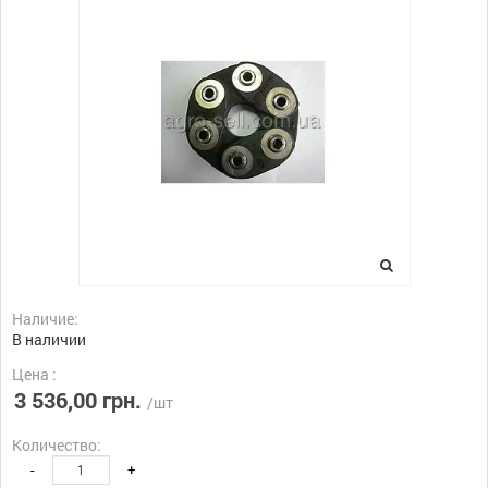
Наличие:
В наличии
Цена :
3 536,00 грн.
/шт
Количество:
-
+