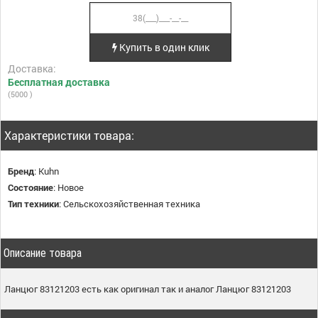
Купить в один клик
Доставка:
Бесплатная доставка
(5000 )
Характеристики товара:
Бренд
:
Kuhn
Состояние
:
Новое
Тип техники
:
Сельскохозяйственная техника
Описание товара
Ланцюг 83121203 есть как оригинал так и аналог Ланцюг 83121203