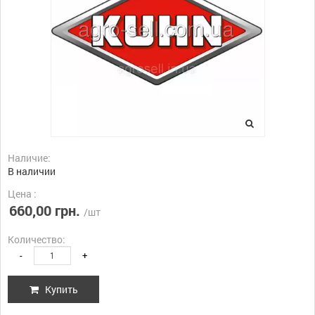
Наличие:
В наличии
Цена :
660,00 грн.
/шт
Количество:
-
+
Купить