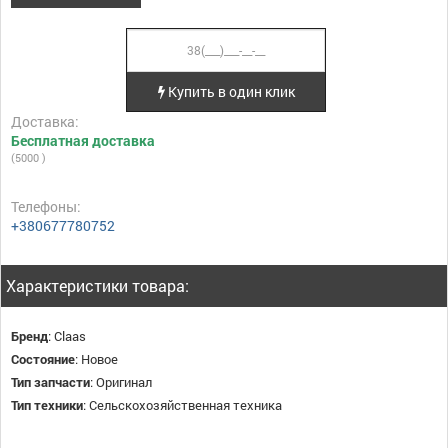
Купить в один клик
Доставка:
Бесплатная доставка
(5000 )
Телефоны:
+380677780752
Характеристики товара:
Бренд
:
Claas
Состояние
:
Новое
Тип запчасти
:
Оригинал
Тип техники
:
Сельскохозяйственная техника