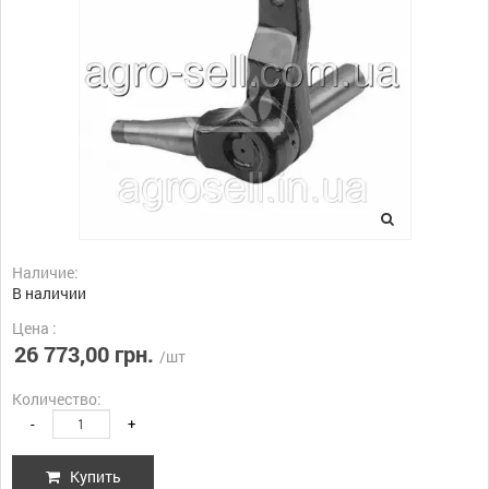
Наличие:
В наличии
Цена :
26 773,00 грн.
/шт
Количество:
-
+
Купить