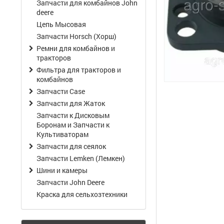
Запчасти для комбайнов John
deere
Цепь Мысовая
Запчасти Horsch (Хорш)
Ремни для комбайнов и
тракторов
Фильтра для тракторов и
комбайнов
Запчасти Case
Запчасти для Жаток
Запчасти к Дисковым
Боронам и Запчасти к
Культиваторам
Запчасти для сеялок
Запчасти Lemken (Лемкен)
Шини и камеры
Запчасти John Deere
Краска для сельхозтехники