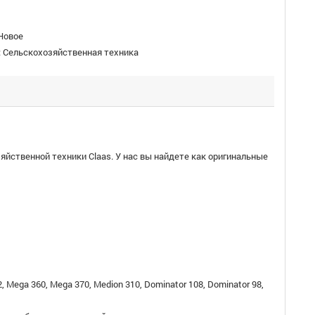
Новое
:
Сельскохозяйственная техника
яйственной техники Claas. У нас вы найдете как оригинальные
02, Mega 360, Mega 370, Medion 310, Dominator 108, Dominator 98,