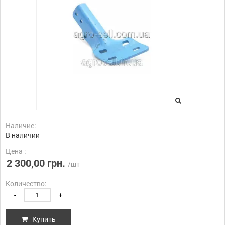
Наличие:
В наличии
Цена :
2 300,00 грн.
/шт
Количество:
-
+
Купить