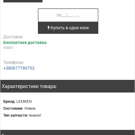
Купить в один клик
Доставка:
Бесплатная доставка
(5000 )
Телефоны:
+380677780752
Характеристики товара:
Бренд
:
LEMKEN
Состояние
:
Новое
Тип запчасти
:
Аналог