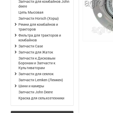
Запчасти для комбайнов John
deere
Цепь Мысовая
Запчасти Horsch (Хорш)
Ремни для комбайнов и
тракторов
Фильтра для тракторов и
комбайнов
Запчасти Case
Запчасти для Жаток
Запчасти к Дисковым
Боронам и Запчасти к
Культиваторам
Запчасти для сеялок
Запчасти Lemken (Лемкен)
Шини и камеры
Запчасти John Deere
Краска для сельхозтехники