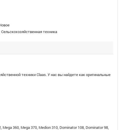
Новое
:
Сельскохозяйственная техника
яйственной техники Claas. У нас вы найдете как оригинальные
02, Mega 360, Mega 370, Medion 310, Dominator 108, Dominator 98,