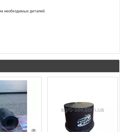
ром необходимых деталей.