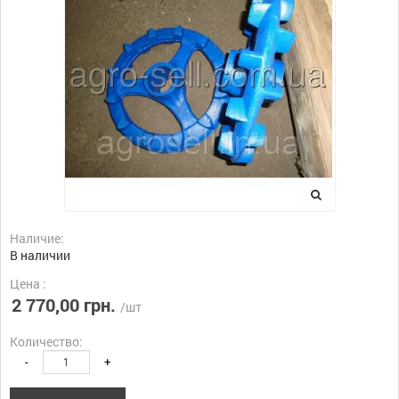
Наличие:
В наличии
Цена :
2 770,00 грн.
/шт
Количество:
-
+