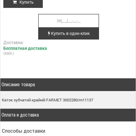
Купить
Купить в один клик
Доставка:
Бесплатная доставка
(5000 )
Описание товара
Каток зубчатий крайній FARMET 3002280/m11137
Оплата и доставка
Способы доставки