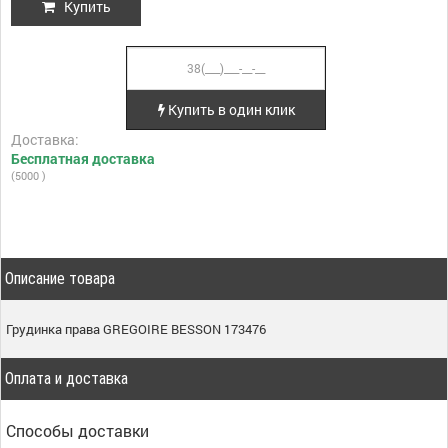
Купить
Купить в один клик
Доставка:
Бесплатная доставка
(5000 )
Описание товара
Грудинка права GREGOIRE BESSON 173476
Оплата и доставка
Способы доставки