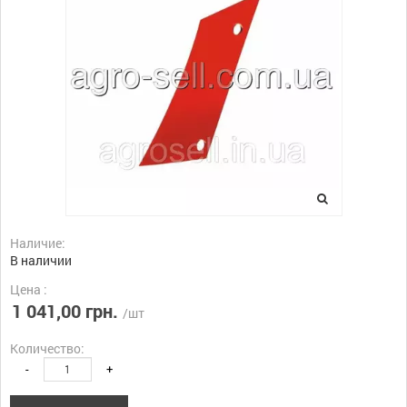
Наличие:
В наличии
Цена :
1 041,00 грн.
/шт
Количество:
-
+