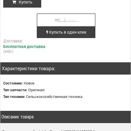
Купить
Купить в один клик
Доставка:
Бесплатная доставка
(5000 )
Характеристики товара:
Состояние
:
Новое
Тип запчасти
:
Оригинал
Тип техники
:
Сельскохозяйственная техника
Описание товара