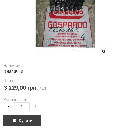
Наличие:
В наличии
Цена :
3 229,00 грн.
/шт
Количество:
-
+
Купить